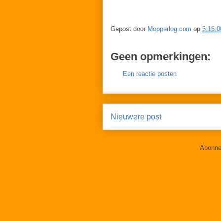
Gepost door
Mopperlog.com
op
5:16:0
Geen opmerkingen:
Een reactie posten
Nieuwere post
Abonne