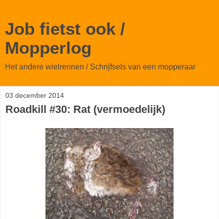
Job fietst ook /
Mopperlog
Het andere wielrennen / Schrijfsels van een mopperaar
03 december 2014
Roadkill #30: Rat (vermoedelijk)