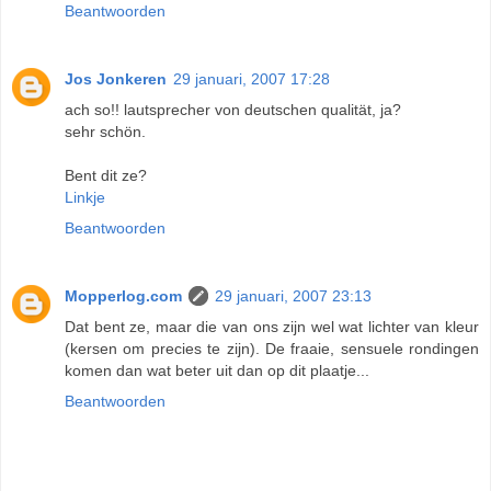
Beantwoorden
Jos Jonkeren
29 januari, 2007 17:28
ach so!! lautsprecher von deutschen qualität, ja?
sehr schön.
Bent dit ze?
Linkje
Beantwoorden
Mopperlog.com
29 januari, 2007 23:13
Dat bent ze, maar die van ons zijn wel wat lichter van kleur
(kersen om precies te zijn). De fraaie, sensuele rondingen
komen dan wat beter uit dan op dit plaatje...
Beantwoorden