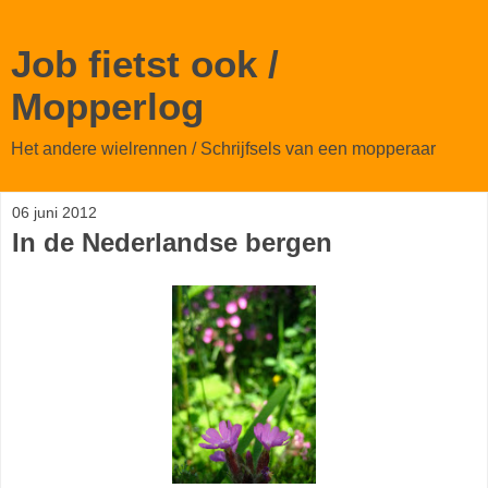
Job fietst ook /
Mopperlog
Het andere wielrennen / Schrijfsels van een mopperaar
06 juni 2012
In de Nederlandse bergen