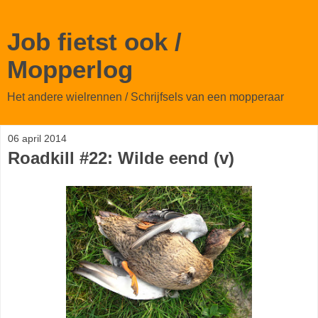
Job fietst ook /
Mopperlog
Het andere wielrennen / Schrijfsels van een mopperaar
06 april 2014
Roadkill #22: Wilde eend (v)